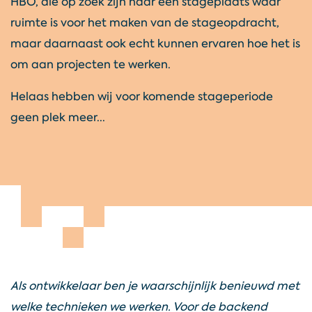
HBO, die op zoek zijn naar een stageplaats waar
ruimte is voor het maken van de stageopdracht,
maar daarnaast ook echt kunnen ervaren hoe het is
om aan projecten te werken.
Helaas hebben wij voor komende stageperiode
geen plek meer...
Als ontwikkelaar ben je waarschijnlijk benieuwd met
welke technieken we werken. Voor de backend