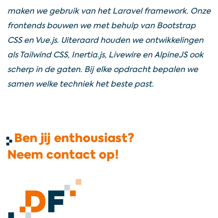
maken we gebruik van het Laravel framework. Onze
frontends bouwen we met behulp van Bootstrap
CSS en Vue.js. Uiteraard houden we ontwikkelingen
als Tailwind CSS, Inertia.js, Livewire en AlpineJS ook
scherp in de gaten. Bij elke opdracht bepalen we
samen welke techniek het beste past.
Ben jij enthousiast?
Neem contact op!