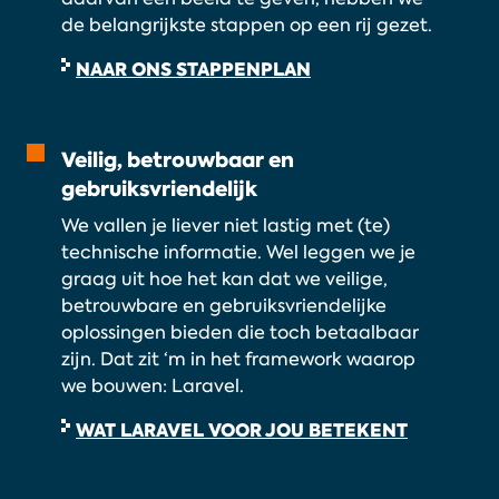
de belangrijkste stappen op een rij gezet.
NAAR ONS STAPPENPLAN
Veilig, betrouwbaar en
gebruiksvriendelijk
We vallen je liever niet lastig met (te)
technische informatie. Wel leggen we je
graag uit hoe het kan dat we veilige,
betrouwbare en gebruiksvriendelijke
oplossingen bieden die toch betaalbaar
zijn. Dat zit ‘m in het framework waarop
we bouwen: Laravel.
WAT LARAVEL VOOR JOU BETEKENT