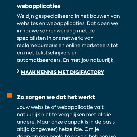
webapplicaties
We zijn gespecialiseerd in het bouwen van
websites en webapplicaties. Dat doen we
in nauwe samenwerking met de
specialisten in ons netwerk: van
reclamebureaus en online marketeers tot
en met tekstschrijvers en
automatiseerders. En met jou natuurlijk.
MAAK KENNIS MET DIGIFACTORY
Zo zorgen we dat het werkt
Jouw website of webapplicatie valt
natuurlijk niet te vergelijken met al die
andere. Maar onze aanpak is in de basis
altijd (ongeveer) hetzelfde. Om je
daarvan een beeld te geven, hebben we