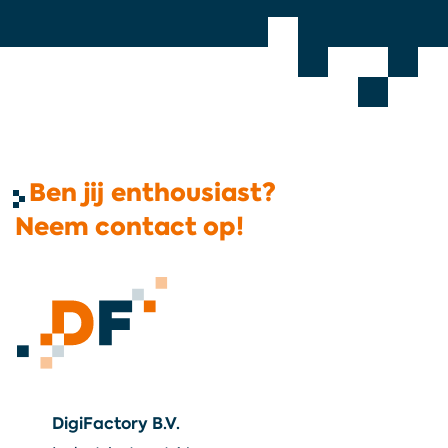
Ben jij enthousiast?
Neem contact op!
DigiFactory B.V.