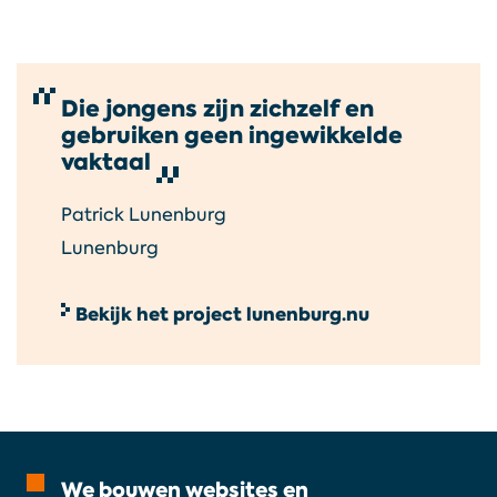
Die jongens zijn zichzelf en
gebruiken geen ingewikkelde
vaktaal
Patrick Lunenburg
Lunenburg
Bekijk het project lunenburg.nu
We bouwen websites en