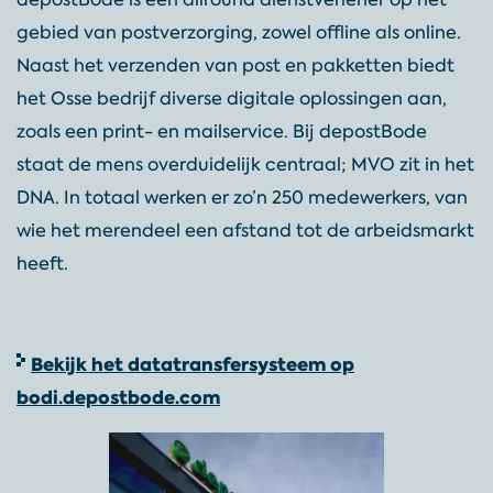
gebied van postverzorging, zowel offline als online.
Naast het verzenden van post en pakketten biedt
het Osse bedrijf diverse digitale oplossingen aan,
zoals een print- en mailservice. Bij depostBode
staat de mens overduidelijk centraal; MVO zit in het
DNA. In totaal werken er zo’n 250 medewerkers, van
wie het merendeel een afstand tot de arbeidsmarkt
heeft.
Bekijk het datatransfersysteem op
bodi.depostbode.com