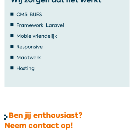
CMS: BUES
Framework: Laravel
Mobielvriendelijk
Responsive
Maatwerk
Hosting
Ben jij enthousiast?
Neem contact op!