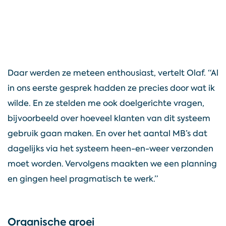
Daar werden ze meteen enthousiast, vertelt Olaf. “Al
in ons eerste gesprek hadden ze precies door wat ik
wilde. En ze stelden me ook doelgerichte vragen,
bijvoorbeeld over hoeveel klanten van dit systeem
gebruik gaan maken. En over het aantal MB’s dat
dagelijks via het systeem heen-en-weer verzonden
moet worden. Vervolgens maakten we een planning
en gingen heel pragmatisch te werk.”
Organische groei