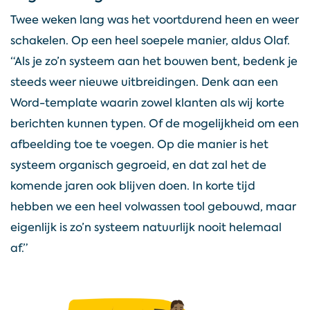
Twee weken lang was het voortdurend heen en weer
schakelen. Op een heel soepele manier, aldus Olaf.
“Als je zo’n systeem aan het bouwen bent, bedenk je
steeds weer nieuwe uitbreidingen. Denk aan een
Word-template waarin zowel klanten als wij korte
berichten kunnen typen. Of de mogelijkheid om een
afbeelding toe te voegen. Op die manier is het
systeem organisch gegroeid, en dat zal het de
komende jaren ook blijven doen. In korte tijd
hebben we een heel volwassen tool gebouwd, maar
eigenlijk is zo’n systeem natuurlijk nooit helemaal
af.”