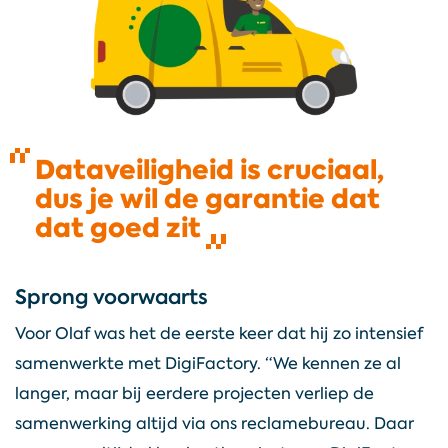
Dataveiligheid is cruciaal,
dus je wil de garantie dat
dat goed zit
Sprong voorwaarts
Voor Olaf was het de eerste keer dat hij zo intensief
samenwerkte met DigiFactory. “We kennen ze al
langer, maar bij eerdere projecten verliep de
samenwerking altijd via ons reclamebureau. Daar