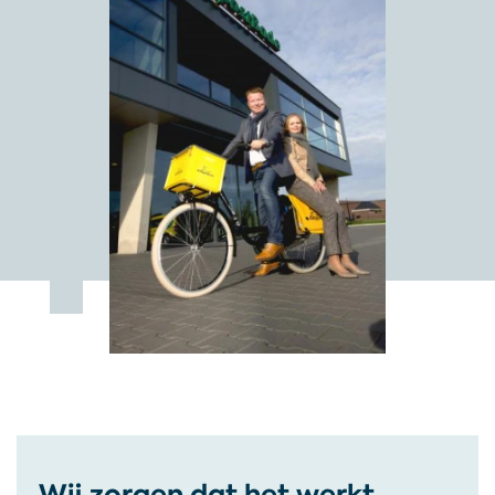
Wij zorgen dat het werkt