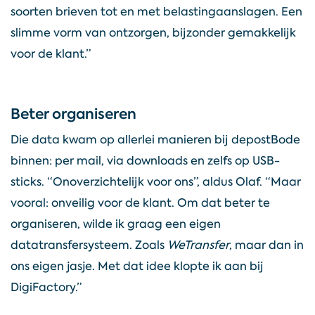
soorten brieven tot en met belastingaanslagen. Een
slimme vorm van ontzorgen, bijzonder gemakkelijk
voor de klant.”
Beter organiseren
Die data kwam op allerlei manieren bij depostBode
binnen: per mail, via downloads en zelfs op USB-
sticks. “Onoverzichtelijk voor ons”, aldus Olaf. “Maar
vooral: onveilig voor de klant. Om dat beter te
organiseren, wilde ik graag een eigen
datatransfersysteem. Zoals
WeTransfer
, maar dan in
ons eigen jasje. Met dat idee klopte ik aan bij
DigiFactory.”